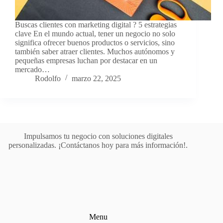
Buscas clientes con marketing digital ? 5 estrategias
clave En el mundo actual, tener un negocio no solo
significa ofrecer buenos productos o servicios, sino
también saber atraer clientes. Muchos autónomos y
pequeñas empresas luchan por destacar en un
mercado…
Rodolfo
marzo 22, 2025
Impulsamos tu negocio con soluciones digitales
personalizadas. ¡Contáctanos hoy para más información!.
Menu