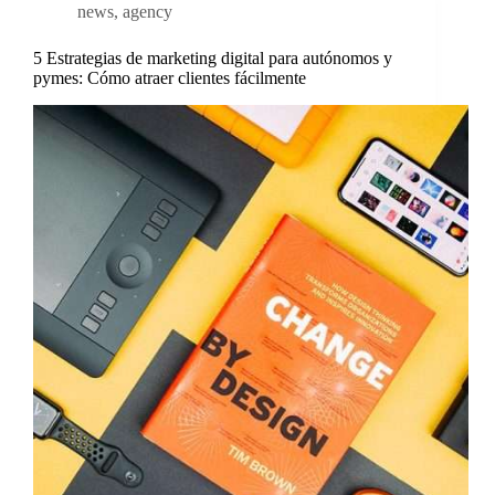
news
,
agency
5 Estrategias de marketing digital para autónomos y
pymes: Cómo atraer clientes fácilmente