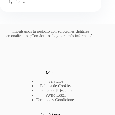
significa…
Impulsamos tu negocio con soluciones digitales
personalizadas. ¡Contáctanos hoy para más información!.
Menu
Servicios
Politica de Cookies
Politica de Privacidad
Aviso Legal
Terminos y Condiciones
Contáctanos