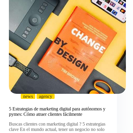
news
agency
5 Estrategias de marketing digital para autónomos y
pymes: Cómo atraer clientes fácilmente
Buscas clientes con marketing digital ? 5 estrategias
clave En el mundo actual, tener un negocio no solo