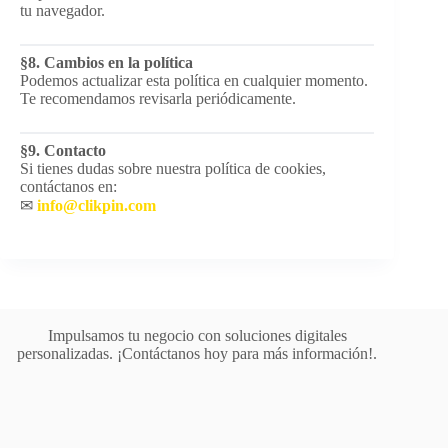
tu navegador.
§8. Cambios en la política
Podemos actualizar esta política en cualquier momento.
Te recomendamos revisarla periódicamente.
§9. Contacto
Si tienes dudas sobre nuestra política de cookies,
contáctanos en:
✉
info@clikpin.com
Impulsamos tu negocio con soluciones digitales
personalizadas. ¡Contáctanos hoy para más información!.