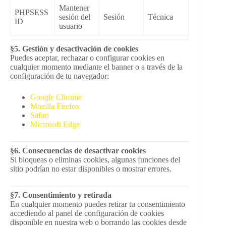
Mantener
PHPSESS
sesión del
Sesión
Técnica
ID
usuario
§5. Gestión y desactivación de cookies
Puedes aceptar, rechazar o configurar cookies en
cualquier momento mediante el banner o a través de la
configuración de tu navegador:
Google Chrome
Mozilla Firefox
Safari
Microsoft Edge
§6. Consecuencias de desactivar cookies
Si bloqueas o eliminas cookies, algunas funciones del
sitio podrían no estar disponibles o mostrar errores.
§7. Consentimiento y retirada
En cualquier momento puedes retirar tu consentimiento
accediendo al panel de configuración de cookies
disponible en nuestra web o borrando las cookies desde