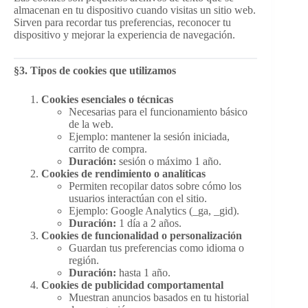
almacenan en tu dispositivo cuando visitas un sitio web.
Sirven para recordar tus preferencias, reconocer tu
dispositivo y mejorar la experiencia de navegación.
§3. Tipos de cookies que utilizamos
Cookies esenciales o técnicas
Necesarias para el funcionamiento básico
de la web.
Ejemplo: mantener la sesión iniciada,
carrito de compra.
Duración:
sesión o máximo 1 año.
Cookies de rendimiento o analíticas
Permiten recopilar datos sobre cómo los
usuarios interactúan con el sitio.
Ejemplo: Google Analytics (_ga, _gid).
Duración:
1 día a 2 años.
Cookies de funcionalidad o personalización
Guardan tus preferencias como idioma o
región.
Duración:
hasta 1 año.
Cookies de publicidad comportamental
Muestran anuncios basados en tu historial